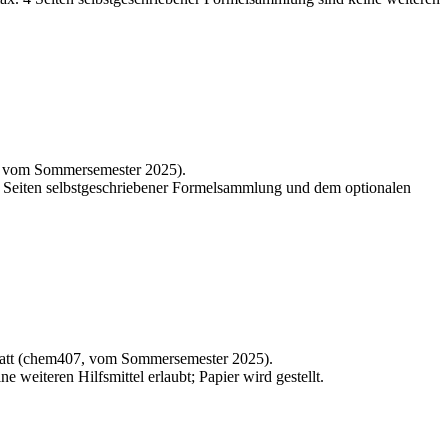
2, vom Sommersemester 2025).
 8 Seiten selbstgeschriebener Formelsammlung und dem optionalen
statt (chem407, vom Sommersemester 2025).
 weiteren Hilfsmittel erlaubt; Papier wird gestellt.