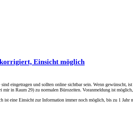
orrigiert, Einsicht möglich
sind eingetragen und sollten online sichtbar sein. Wenn gewünscht, ist
 mir in Raum 29) zu normalen Bürozeiten. Voranmeldung ist möglich, a
ist eine Einsicht zur Information immer noch möglich, bis zu 1 Jahr 